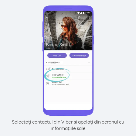
Selectați contactul din Viber și apelați din ecranul cu
informațiile sale