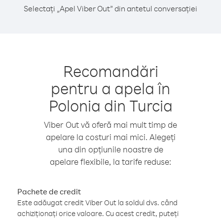
Selectați „Apel Viber Out” din antetul conversației
Recomandări
pentru a apela în
Polonia din Turcia
Viber Out vă oferă mai mult timp de
apelare la costuri mai mici. Alegeți
una din opțiunile noastre de
apelare flexibile, la tarife reduse:
Pachete de credit
Este adăugat credit Viber Out la soldul dvs. când
achiziționați orice valoare. Cu acest credit, puteți