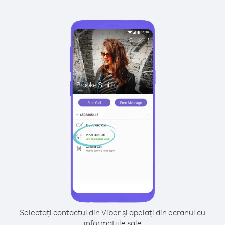
Selectați contactul din Viber și apelați din ecranul cu
informațiile sale