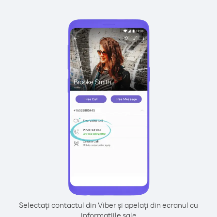
Selectați contactul din Viber și apelați din ecranul cu
informațiile sale