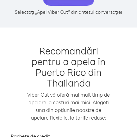
Selectați „Apel Viber Out” din antetul conversației
Recomandări
pentru a apela în
Puerto Rico din
Thailanda
Viber Out vă oferă mai mult timp de
apelare la costuri mai mici. Alegeți
una din opțiunile noastre de
apelare flexibile, la tarife reduse:
Pachete de credit