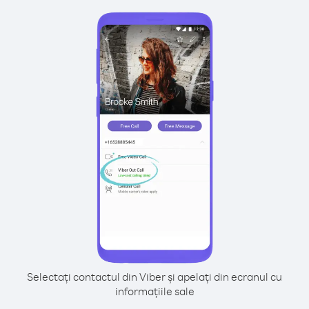
Selectați contactul din Viber și apelați din ecranul cu
informațiile sale