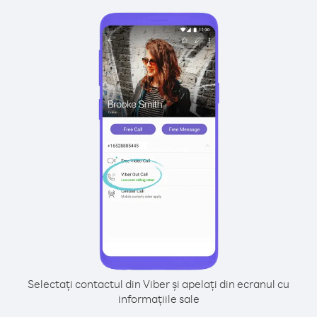
Selectați contactul din Viber și apelați din ecranul cu
informațiile sale