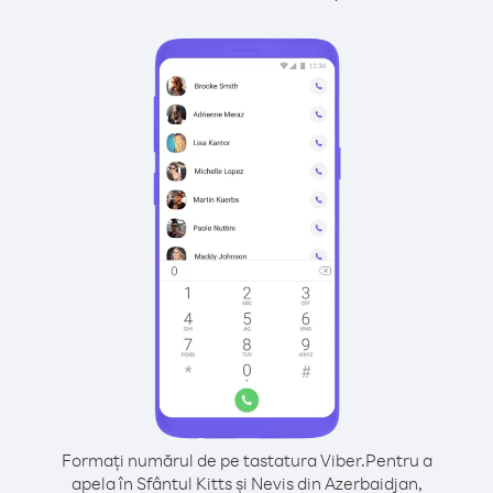
Formați numărul de pe tastatura Viber.
Pentru a
apela în Sfântul Kitts și Nevis din Azerbaidjan,