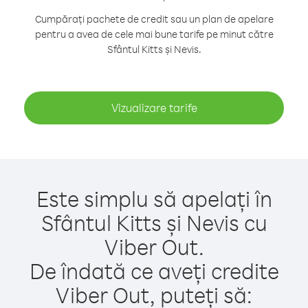
Cumpărați pachete de credit sau un plan de apelare
pentru a avea de cele mai bune tarife pe minut către
Sfântul Kitts și Nevis.
Vizualizare tarife
Este simplu să apelați în
Sfântul Kitts și Nevis cu
Viber Out.
De îndată ce aveți credite
Viber Out, puteți să: