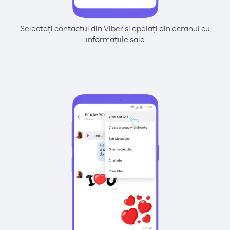
Selectați contactul din Viber și apelați din ecranul cu
informațiile sale