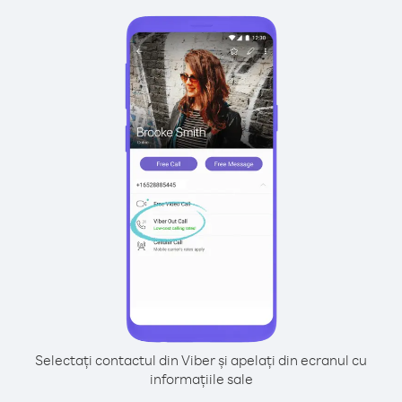
Selectați contactul din Viber și apelați din ecranul cu
informațiile sale