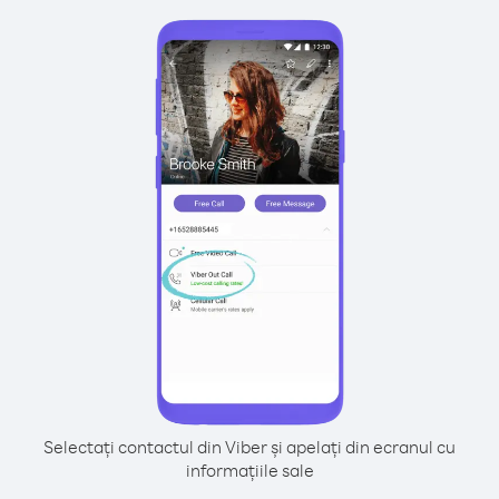
Selectați contactul din Viber și apelați din ecranul cu
informațiile sale