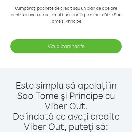
Cumpărați pachete de credit sau un plan de apelare
pentru a avea de cele mai bune tarife pe minut către Sao
Tome şi Principe.
Vizualizare tarife
Este simplu să apelați în
Sao Tome şi Principe cu
Viber Out.
De îndată ce aveți credite
Viber Out, puteți să: