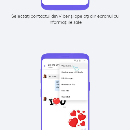
Selectați contactul din Viber și apelați din ecranul cu
informațiile sale