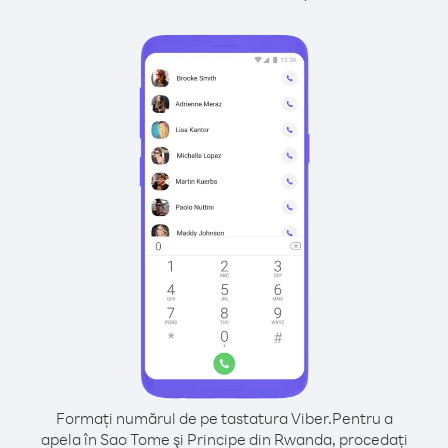
Formați numărul de pe tastatura Viber.
Pentru a
apela în Sao Tome şi Principe din Rwanda, procedați