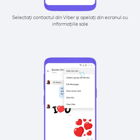
Selectați contactul din Viber și apelați din ecranul cu
informațiile sale