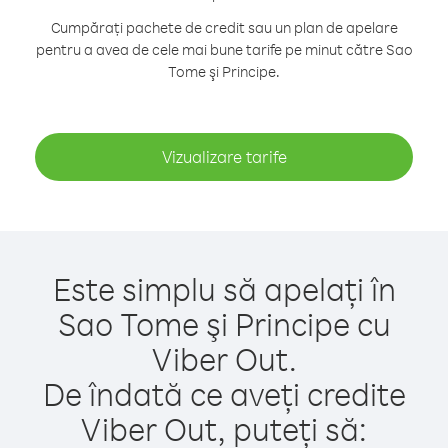
Cumpărați pachete de credit sau un plan de apelare
pentru a avea de cele mai bune tarife pe minut către Sao
Tome şi Principe.
Vizualizare tarife
Este simplu să apelați în
Sao Tome şi Principe cu
Viber Out.
De îndată ce aveți credite
Viber Out, puteți să: