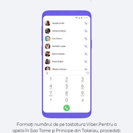
Formați numărul de pe tastatura Viber.
Pentru a
apela în Sao Tome şi Principe din Tokelau, procedați