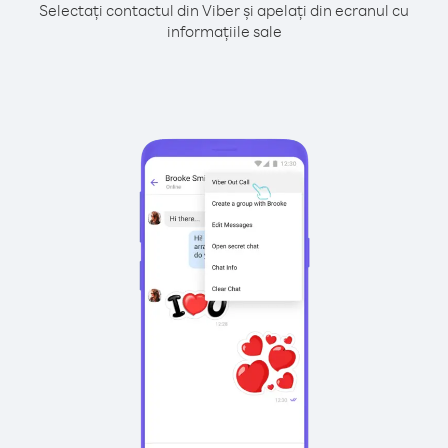
Selectați contactul din Viber și apelați din ecranul cu
informațiile sale