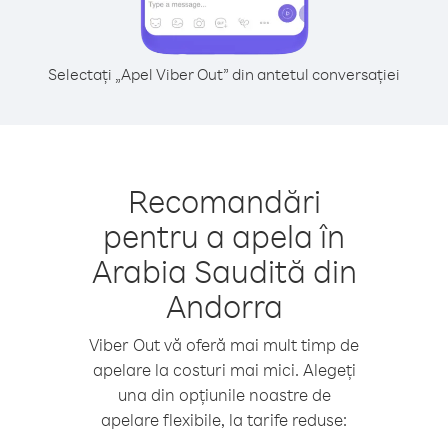
Selectați „Apel Viber Out” din antetul conversației
Recomandări
pentru a apela în
Arabia Saudită din
Andorra
Viber Out vă oferă mai mult timp de
apelare la costuri mai mici. Alegeți
una din opțiunile noastre de
apelare flexibile, la tarife reduse: