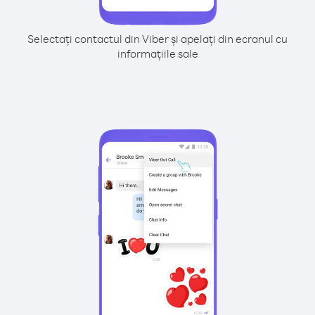
Selectați contactul din Viber și apelați din ecranul cu
informațiile sale