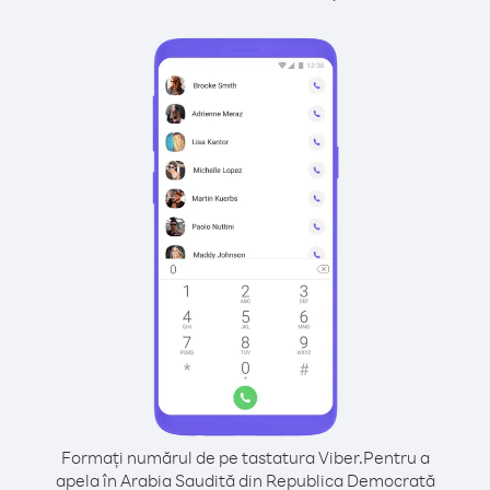
Formați numărul de pe tastatura Viber.
Pentru a
apela în Arabia Saudită din Republica Democrată