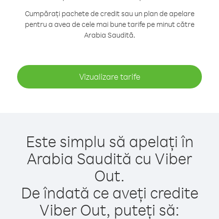
Cumpărați pachete de credit sau un plan de apelare
pentru a avea de cele mai bune tarife pe minut către
Arabia Saudită.
Vizualizare tarife
Este simplu să apelați în
Arabia Saudită cu Viber
Out.
De îndată ce aveți credite
Viber Out, puteți să: