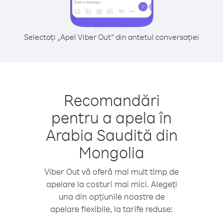
Selectați „Apel Viber Out” din antetul conversației
Recomandări
pentru a apela în
Arabia Saudită din
Mongolia
Viber Out vă oferă mai mult timp de
apelare la costuri mai mici. Alegeți
una din opțiunile noastre de
apelare flexibile, la tarife reduse: