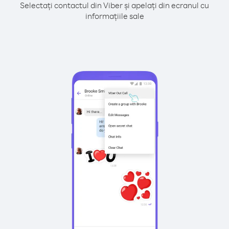
Selectați contactul din Viber și apelați din ecranul cu
informațiile sale