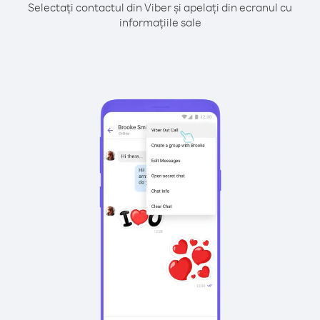
Selectați contactul din Viber și apelați din ecranul cu
informațiile sale