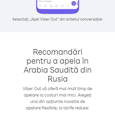
Selectați „Apel Viber Out” din antetul conversației
Recomandări
pentru a apela în
Arabia Saudită din
Rusia
Viber Out vă oferă mai mult timp de
apelare la costuri mai mici. Alegeți
una din opțiunile noastre de
apelare flexibile, la tarife reduse: