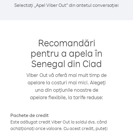
Selectați „Apel Viber Out” din antetul conversației
Recomandări
pentru a apela în
Senegal din Ciad
Viber Out vă oferă mai mult timp de
apelare la costuri mai mici. Alegeți
una din opțiunile noastre de
apelare flexibile, la tarife reduse:
Pachete de credit
Este adăugat credit Viber Out la soldul dvs. când
achiziționați orice valoare. Cu acest credit, puteți