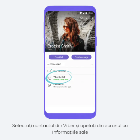
Selectați contactul din Viber și apelați din ecranul cu
informațiile sale