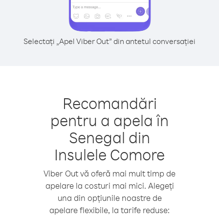
Selectați „Apel Viber Out” din antetul conversației
Recomandări
pentru a apela în
Senegal din
Insulele Comore
Viber Out vă oferă mai mult timp de
apelare la costuri mai mici. Alegeți
una din opțiunile noastre de
apelare flexibile, la tarife reduse: