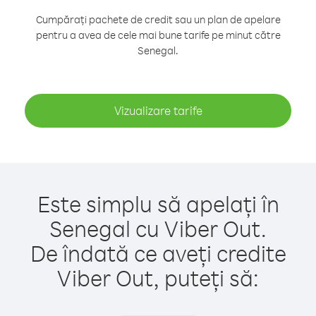
Cumpărați pachete de credit sau un plan de apelare
pentru a avea de cele mai bune tarife pe minut către
Senegal.
Vizualizare tarife
Este simplu să apelați în
Senegal cu Viber Out.
De îndată ce aveți credite
Viber Out, puteți să: