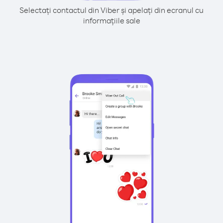
Selectați contactul din Viber și apelați din ecranul cu
informațiile sale