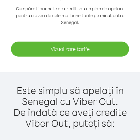
Cumpărați pachete de credit sau un plan de apelare
pentru a avea de cele mai bune tarife pe minut către
Senegal.
Vizualizare tarife
Este simplu să apelați în
Senegal cu Viber Out.
De îndată ce aveți credite
Viber Out, puteți să: