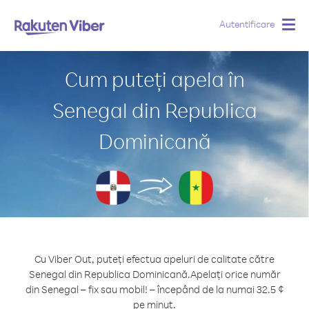
Autentificare
Togg
navig
Cum puteți apela în
Senegal din Republica
Dominicană
Cu Viber Out, puteți efectua apeluri de calitate către
Senegal din Republica Dominicană.
Apelați orice număr
din Senegal – fix sau mobil! – începând de la numai 32.5 ¢
pe minut.