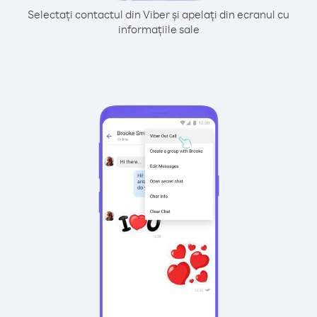
Selectați contactul din Viber și apelați din ecranul cu
informațiile sale