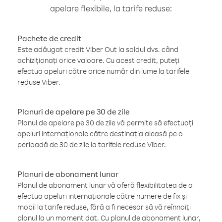
apelare flexibile, la tarife reduse:
Pachete de credit
Este adăugat credit Viber Out la soldul dvs. când
achiziționați orice valoare. Cu acest credit, puteți
efectua apeluri către orice număr din lume la tarifele
reduse Viber.
Planuri de apelare pe 30 de zile
Planul de apelare pe 30 de zile vă permite să efectuați
apeluri internaționale către destinația aleasă pe o
perioadă de 30 de zile la tarifele reduse Viber.
Planuri de abonament lunar
Planul de abonament lunar vă oferă flexibilitatea de a
efectua apeluri internaționale către numere de fix și
mobil la tarife reduse, fără a fi necesar să vă reînnoiți
planul la un moment dat. Cu planul de abonament lunar,