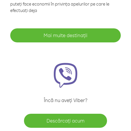
puteți face economii în privința apelurilor pe care le
efectuați deja
Mai multe destinații
Încă nu aveți Viber?
Descărcați acum