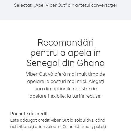
Selectați „Apel Viber Out” din antetul conversației
Recomandări
pentru a apela în
Senegal din Ghana
Viber Out vă oferă mai mult timp de
apelare la costuri mai mici. Alegeți
una din opțiunile noastre de
apelare flexibile, la tarife reduse:
Pachete de credit
Este adăugat credit Viber Out la soldul dvs. când
achiziționați orice valoare. Cu acest credit, puteți