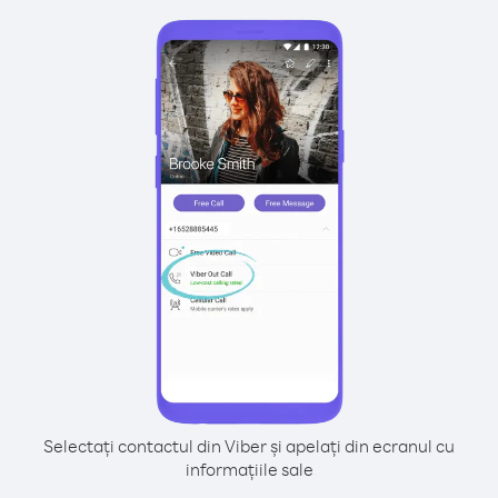
Selectați contactul din Viber și apelați din ecranul cu
informațiile sale