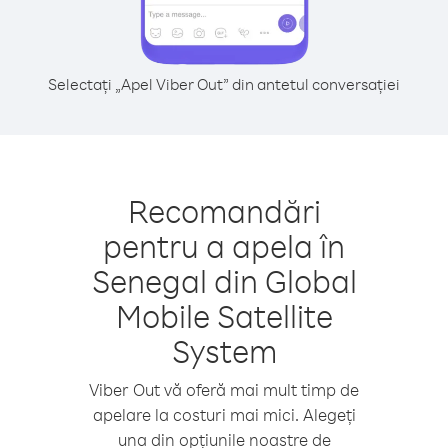
Selectați „Apel Viber Out” din antetul conversației
Recomandări
pentru a apela în
Senegal din Global
Mobile Satellite
System
Viber Out vă oferă mai mult timp de
apelare la costuri mai mici. Alegeți
una din opțiunile noastre de