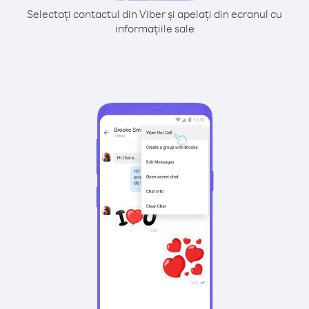
Selectați contactul din Viber și apelați din ecranul cu
informațiile sale