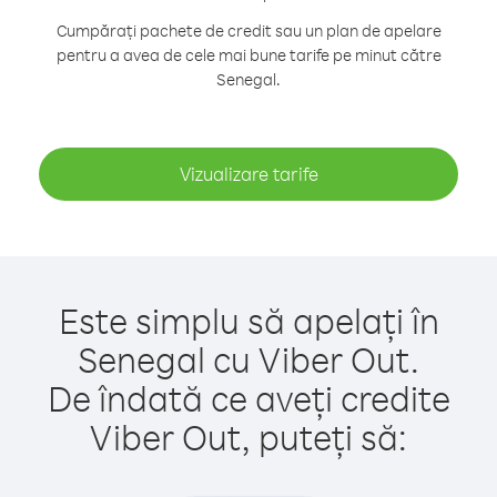
Cumpărați pachete de credit sau un plan de apelare
pentru a avea de cele mai bune tarife pe minut către
Senegal.
Vizualizare tarife
Este simplu să apelați în
Senegal cu Viber Out.
De îndată ce aveți credite
Viber Out, puteți să: