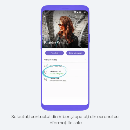
Selectați contactul din Viber și apelați din ecranul cu
informațiile sale