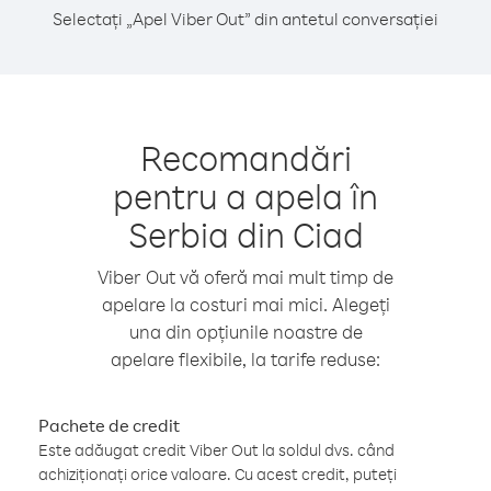
Selectați „Apel Viber Out” din antetul conversației
Recomandări
pentru a apela în
Serbia din Ciad
Viber Out vă oferă mai mult timp de
apelare la costuri mai mici. Alegeți
una din opțiunile noastre de
apelare flexibile, la tarife reduse:
Pachete de credit
Este adăugat credit Viber Out la soldul dvs. când
achiziționați orice valoare. Cu acest credit, puteți