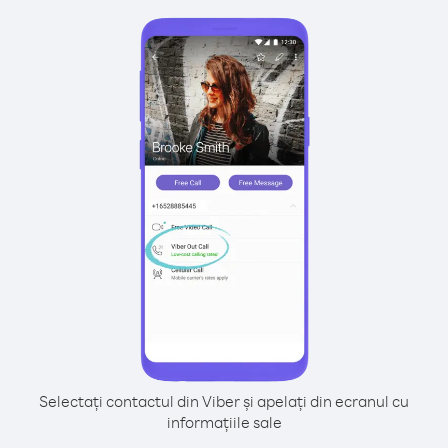
Selectați contactul din Viber și apelați din ecranul cu
informațiile sale