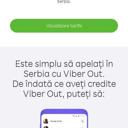
Serbia.
Vizualizare tarife
Este simplu să apelați în
Serbia cu Viber Out.
De îndată ce aveți credite
Viber Out, puteți să: