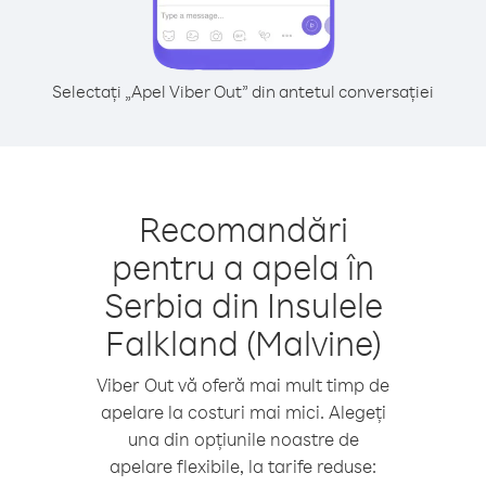
Selectați „Apel Viber Out” din antetul conversației
Recomandări
pentru a apela în
Serbia din Insulele
Falkland (Malvine)
Viber Out vă oferă mai mult timp de
apelare la costuri mai mici. Alegeți
una din opțiunile noastre de
apelare flexibile, la tarife reduse: