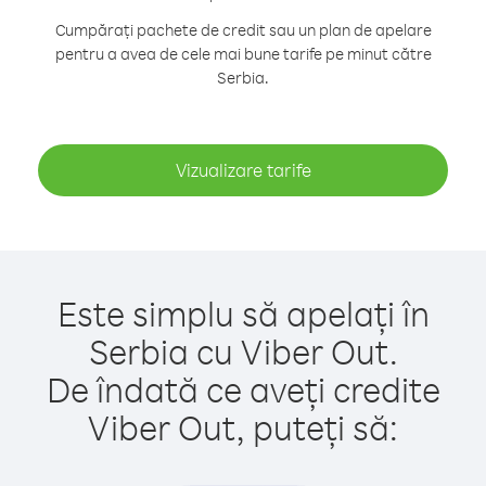
Cumpărați pachete de credit sau un plan de apelare
pentru a avea de cele mai bune tarife pe minut către
Serbia.
Vizualizare tarife
Este simplu să apelați în
Serbia cu Viber Out.
De îndată ce aveți credite
Viber Out, puteți să: