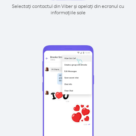
Selectați contactul din Viber și apelați din ecranul cu
informațiile sale