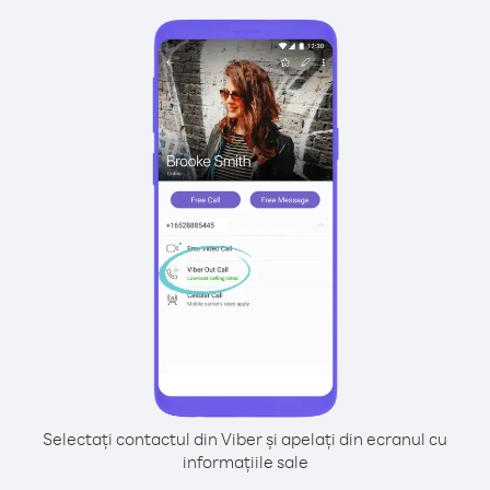
Selectați contactul din Viber și apelați din ecranul cu
informațiile sale