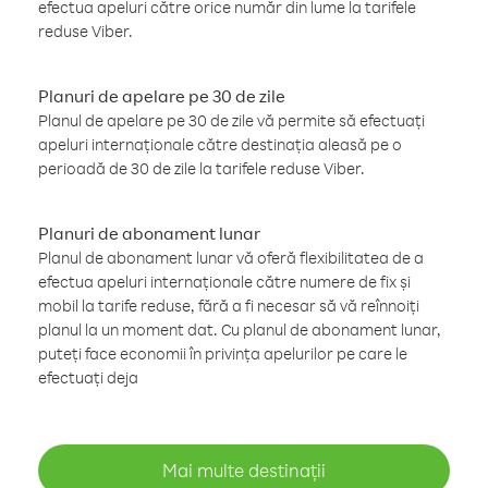
efectua apeluri către orice număr din lume la tarifele
reduse Viber.
Planuri de apelare pe 30 de zile
Planul de apelare pe 30 de zile vă permite să efectuați
apeluri internaționale către destinația aleasă pe o
perioadă de 30 de zile la tarifele reduse Viber.
Planuri de abonament lunar
Planul de abonament lunar vă oferă flexibilitatea de a
efectua apeluri internaționale către numere de fix și
mobil la tarife reduse, fără a fi necesar să vă reînnoiți
planul la un moment dat. Cu planul de abonament lunar,
puteți face economii în privința apelurilor pe care le
efectuați deja
Mai multe destinații