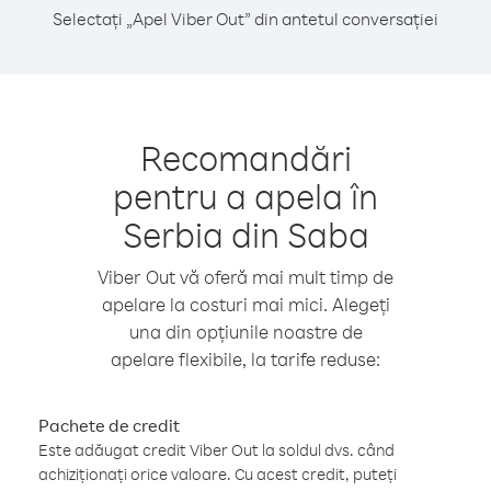
Selectați „Apel Viber Out” din antetul conversației
Recomandări
pentru a apela în
Serbia din Saba
Viber Out vă oferă mai mult timp de
apelare la costuri mai mici. Alegeți
una din opțiunile noastre de
apelare flexibile, la tarife reduse:
Pachete de credit
Este adăugat credit Viber Out la soldul dvs. când
achiziționați orice valoare. Cu acest credit, puteți