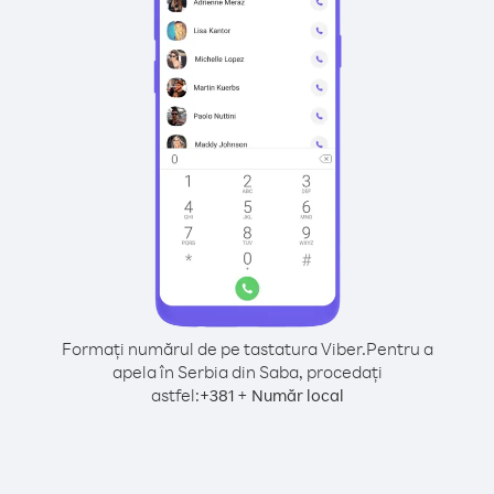
Formați numărul de pe tastatura Viber.
Pentru a
apela în Serbia din Saba, procedați
astfel:
+
+
381
Număr local