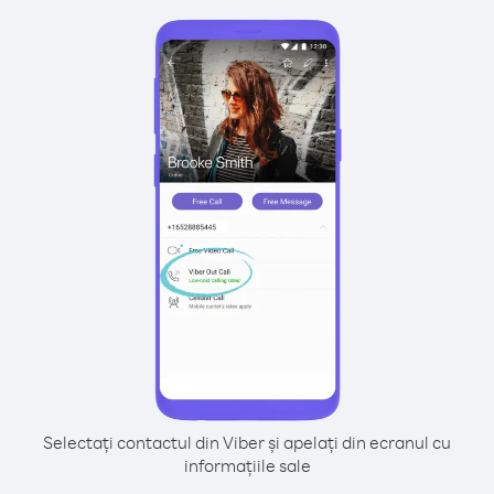
Selectați contactul din Viber și apelați din ecranul cu
informațiile sale