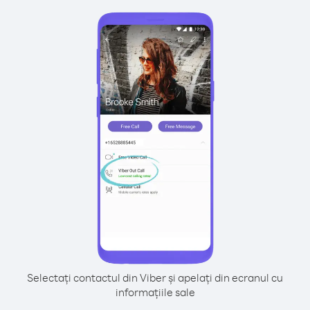
Selectați contactul din Viber și apelați din ecranul cu
informațiile sale