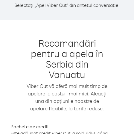
Selectați „Apel Viber Out” din antetul conversației
Recomandări
pentru a apela în
Serbia din
Vanuatu
Viber Out vă oferă mai mult timp de
apelare la costuri mai mici. Alegeți
una din opțiunile noastre de
apelare flexibile, la tarife reduse:
Pachete de credit
Este adăugat credit Viber Out la soldul dvs. când