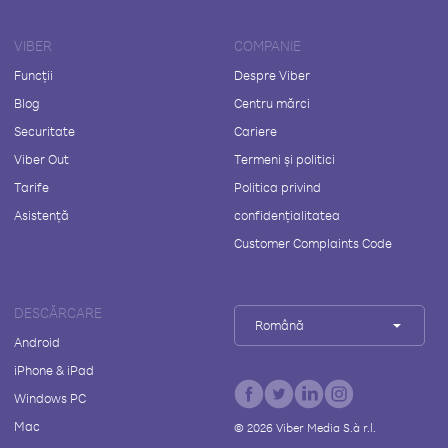
VIBER
COMPANIE
Funcții
Despre Viber
Blog
Centru mărci
Securitate
Cariere
Viber Out
Termeni și politici
Tarife
Politica privind
Asistență
confidențialitatea
Customer Complaints Code
DESCĂRCARE
Română
Android
iPhone & iPad
Windows PC
Mac
©
2026
Viber Media S.à r.l.