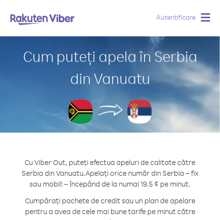
Autentificare
Togg
navig
Cum puteți apela în Serbia
din Vanuatu
Cu Viber Out, puteți efectua apeluri de calitate către
Serbia din Vanuatu.
Apelați orice număr din Serbia – fix
sau mobil! – începând de la numai 19.5 ¢ pe minut.
Cumpărați pachete de credit sau un plan de apelare
pentru a avea de cele mai bune tarife pe minut către