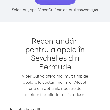
Selectați „Apel Viber Out” din antetul conversației
Recomandări
pentru a apela în
Seychelles din
Bermude
Viber Out vă oferă mai mult timp de
apelare la costuri mai mici. Alegeți
una din opțiunile noastre de
apelare flexibile, la tarife reduse:
Pachete de credit