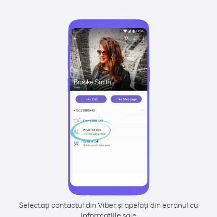
Selectați contactul din Viber și apelați din ecranul cu
informațiile sale