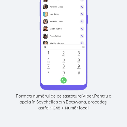
Formați numărul de pe tastatura Viber.
Pentru a
apela în Seychelles din Botswana, procedați
astfel:
+
+
248
Număr local