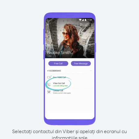
Selectați contactul din Viber și apelați din ecranul cu
informațiile sale