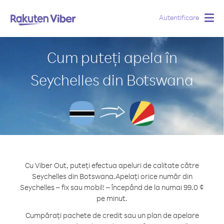
Autentificare
Togg
navig
Cum puteți apela în
Seychelles din Botswana
Cu Viber Out, puteți efectua apeluri de calitate către
Seychelles din Botswana.
Apelați orice număr din
Seychelles – fix sau mobil! – începând de la numai 99.0 ¢
pe minut.
Cumpărați pachete de credit sau un plan de apelare