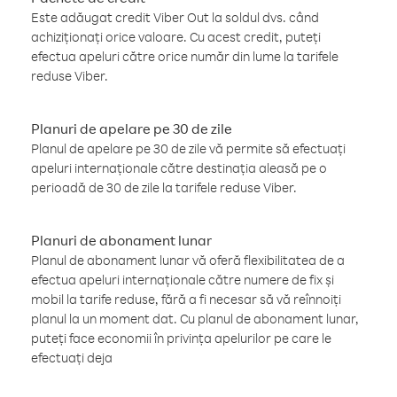
Este adăugat credit Viber Out la soldul dvs. când
achiziționați orice valoare. Cu acest credit, puteți
efectua apeluri către orice număr din lume la tarifele
reduse Viber.
Planuri de apelare pe 30 de zile
Planul de apelare pe 30 de zile vă permite să efectuați
apeluri internaționale către destinația aleasă pe o
perioadă de 30 de zile la tarifele reduse Viber.
Planuri de abonament lunar
Planul de abonament lunar vă oferă flexibilitatea de a
efectua apeluri internaționale către numere de fix și
mobil la tarife reduse, fără a fi necesar să vă reînnoiți
planul la un moment dat. Cu planul de abonament lunar,
puteți face economii în privința apelurilor pe care le
efectuați deja