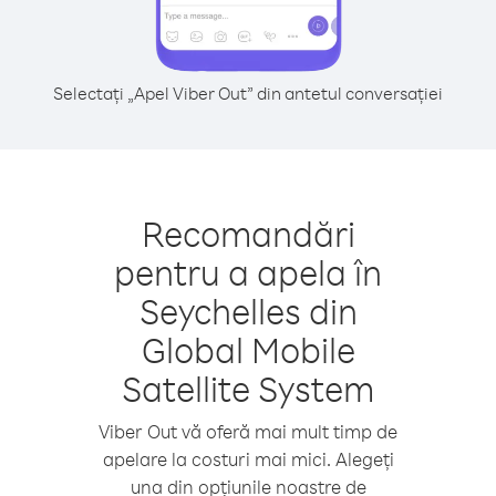
Selectați „Apel Viber Out” din antetul conversației
Recomandări
pentru a apela în
Seychelles din
Global Mobile
Satellite System
Viber Out vă oferă mai mult timp de
apelare la costuri mai mici. Alegeți
una din opțiunile noastre de