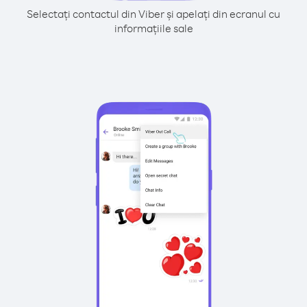
Selectați contactul din Viber și apelați din ecranul cu
informațiile sale