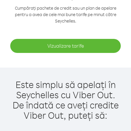
Cumpărați pachete de credit sau un plan de apelare
pentru a avea de cele mai bune tarife pe minut către
Seychelles.
Vizualizare tarife
Este simplu să apelați în
Seychelles cu Viber Out.
De îndată ce aveți credite
Viber Out, puteți să: