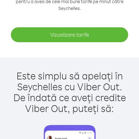
pentru a avea de cele mai bune tarife pe minut către
Seychelles.
Vizualizare tarife
Este simplu să apelați în
Seychelles cu Viber Out.
De îndată ce aveți credite
Viber Out, puteți să: