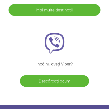
Mai multe destinații
Încă nu aveți Viber?
Descărcați acum