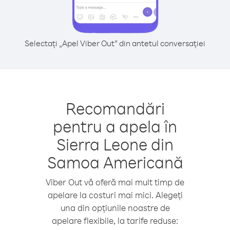
Selectați „Apel Viber Out” din antetul conversației
Recomandări
pentru a apela în
Sierra Leone din
Samoa Americană
Viber Out vă oferă mai mult timp de
apelare la costuri mai mici. Alegeți
una din opțiunile noastre de
apelare flexibile, la tarife reduse: