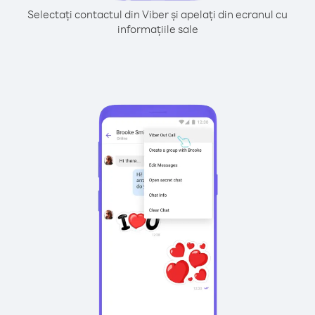
Selectați contactul din Viber și apelați din ecranul cu
informațiile sale