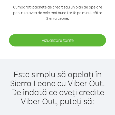
Cumpărați pachete de credit sau un plan de apelare
pentru a avea de cele mai bune tarife pe minut către
Sierra Leone.
Vizualizare tarife
Este simplu să apelați în
Sierra Leone cu Viber Out.
De îndată ce aveți credite
Viber Out, puteți să: