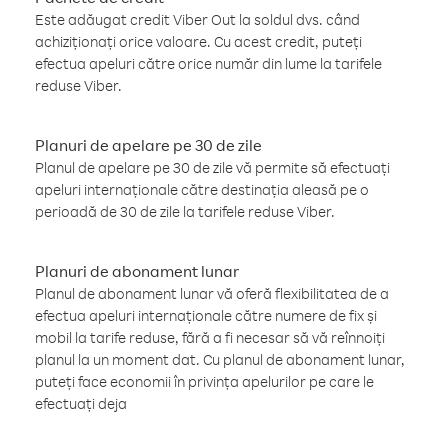
Este adăugat credit Viber Out la soldul dvs. când
achiziționați orice valoare. Cu acest credit, puteți
efectua apeluri către orice număr din lume la tarifele
reduse Viber.
Planuri de apelare pe 30 de zile
Planul de apelare pe 30 de zile vă permite să efectuați
apeluri internaționale către destinația aleasă pe o
perioadă de 30 de zile la tarifele reduse Viber.
Planuri de abonament lunar
Planul de abonament lunar vă oferă flexibilitatea de a
efectua apeluri internaționale către numere de fix și
mobil la tarife reduse, fără a fi necesar să vă reînnoiți
planul la un moment dat. Cu planul de abonament lunar,
puteți face economii în privința apelurilor pe care le
efectuați deja