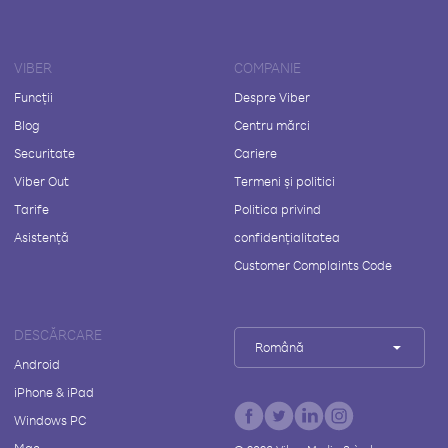
VIBER
COMPANIE
Funcții
Despre Viber
Blog
Centru mărci
Securitate
Cariere
Viber Out
Termeni și politici
Tarife
Politica privind
Asistență
confidențialitatea
Customer Complaints Code
DESCĂRCARE
Română
Android
iPhone & iPad
Windows PC