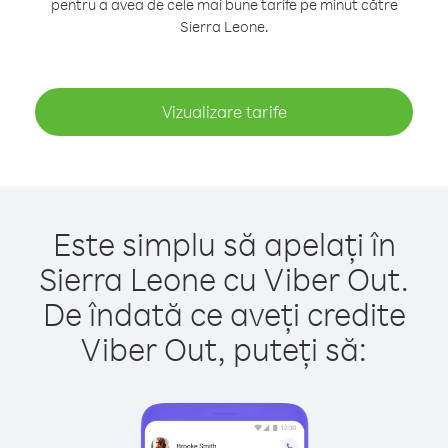
pentru a avea de cele mai bune tarife pe minut către
Sierra Leone.
Vizualizare tarife
Este simplu să apelați în
Sierra Leone cu Viber Out.
De îndată ce aveți credite
Viber Out, puteți să: