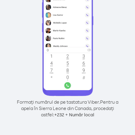
Formați numărul de pe tastatura Viber.
Pentru a
apela în Sierra Leone din Canada, procedați
astfel:
+
+
232
Număr local