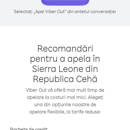
Selectați „Apel Viber Out” din antetul conversației
Recomandări
pentru a apela în
Sierra Leone din
Republica Cehă
Viber Out vă oferă mai mult timp de
apelare la costuri mai mici. Alegeți
una din opțiunile noastre de
apelare flexibile, la tarife reduse:
Pachete de credit