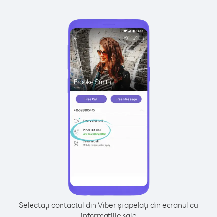
Selectați contactul din Viber și apelați din ecranul cu
informațiile sale