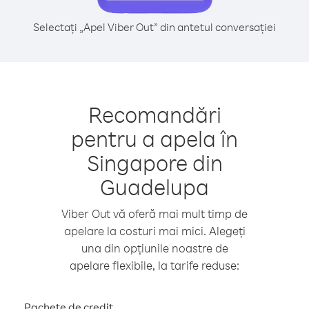
Selectați „Apel Viber Out” din antetul conversației
Recomandări
pentru a apela în
Singapore din
Guadelupa
Viber Out vă oferă mai mult timp de
apelare la costuri mai mici. Alegeți
una din opțiunile noastre de
apelare flexibile, la tarife reduse:
Pachete de credit