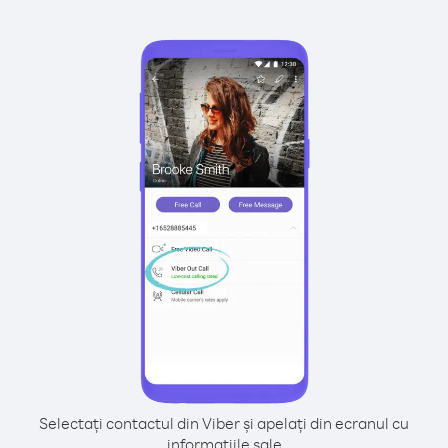
Selectați contactul din Viber și apelați din ecranul cu
informațiile sale