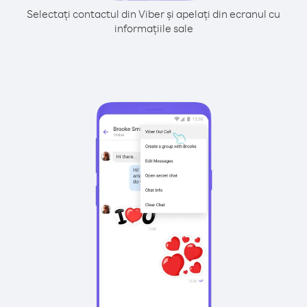
Selectați contactul din Viber și apelați din ecranul cu
informațiile sale