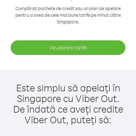
Cumpărați pachete de credit sau un plan de apelare
pentru a avea de cele mai bune tarife pe minut către
Singapore.
Vizualizare tarife
Este simplu să apelați în
Singapore cu Viber Out.
De îndată ce aveți credite
Viber Out, puteți să: