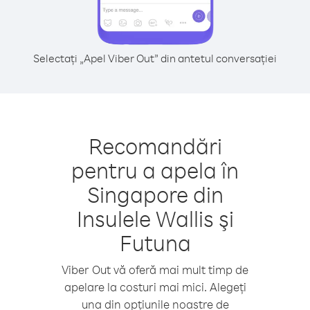
Selectați „Apel Viber Out” din antetul conversației
Recomandări
pentru a apela în
Singapore din
Insulele Wallis şi
Futuna
Viber Out vă oferă mai mult timp de
apelare la costuri mai mici. Alegeți
una din opțiunile noastre de