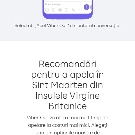
Selectați „Apel Viber Out” din antetul conversației
Recomandări
pentru a apela în
Sint Maarten din
Insulele Virgine
Britanice
Viber Out vă oferă mai mult timp de
apelare la costuri mai mici. Alegeți
una din opțiunile noastre de