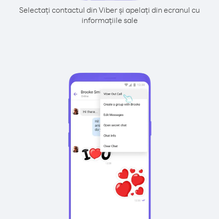
Selectați contactul din Viber și apelați din ecranul cu
informațiile sale