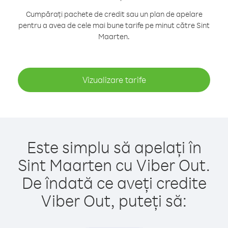
Cumpărați pachete de credit sau un plan de apelare
pentru a avea de cele mai bune tarife pe minut către Sint
Maarten.
Vizualizare tarife
Este simplu să apelați în
Sint Maarten cu Viber Out.
De îndată ce aveți credite
Viber Out, puteți să: