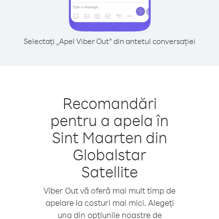
Selectați „Apel Viber Out” din antetul conversației
Recomandări
pentru a apela în
Sint Maarten din
Globalstar
Satellite
Viber Out vă oferă mai mult timp de
apelare la costuri mai mici. Alegeți
una din opțiunile noastre de