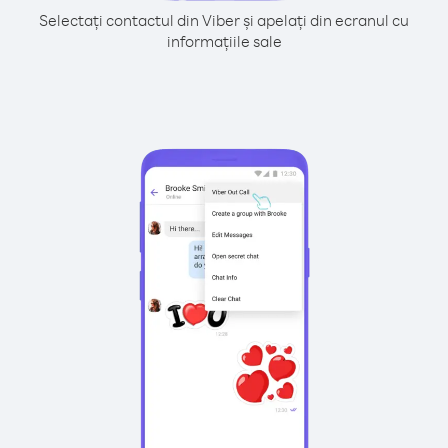
Selectați contactul din Viber și apelați din ecranul cu
informațiile sale