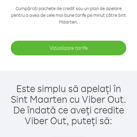
Cumpărați pachete de credit sau un plan de apelare
pentru a avea de cele mai bune tarife pe minut către Sint
Maarten.
Vizualizare tarife
Este simplu să apelați în
Sint Maarten cu Viber Out.
De îndată ce aveți credite
Viber Out, puteți să: