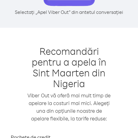
Selectați „Apel Viber Out” din antetul conversației
Recomandări
pentru a apela în
Sint Maarten din
Nigeria
Viber Out vă oferă mai mult timp de
apelare la costuri mai mici. Alegeți
una din opțiunile noastre de
apelare flexibile, la tarife reduse:
Pachete de credit