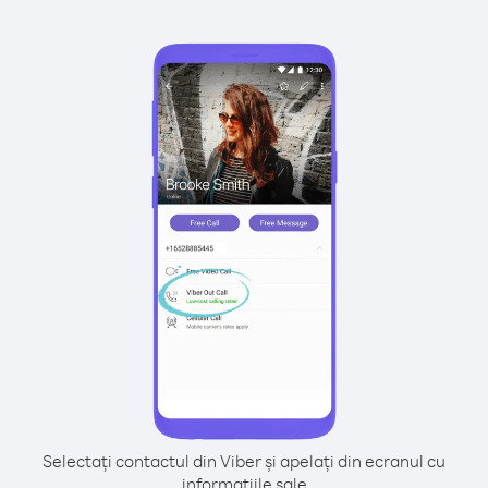
Selectați contactul din Viber și apelați din ecranul cu
informațiile sale