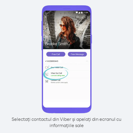
Selectați contactul din Viber și apelați din ecranul cu
informațiile sale