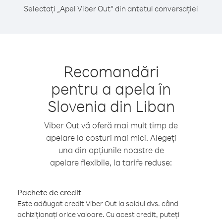
Selectați „Apel Viber Out” din antetul conversației
Recomandări
pentru a apela în
Slovenia din Liban
Viber Out vă oferă mai mult timp de
apelare la costuri mai mici. Alegeți
una din opțiunile noastre de
apelare flexibile, la tarife reduse:
Pachete de credit
Este adăugat credit Viber Out la soldul dvs. când
achiziționați orice valoare. Cu acest credit, puteți