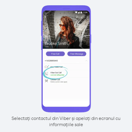
Selectați contactul din Viber și apelați din ecranul cu
informațiile sale