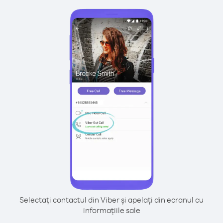
Selectați contactul din Viber și apelați din ecranul cu
informațiile sale