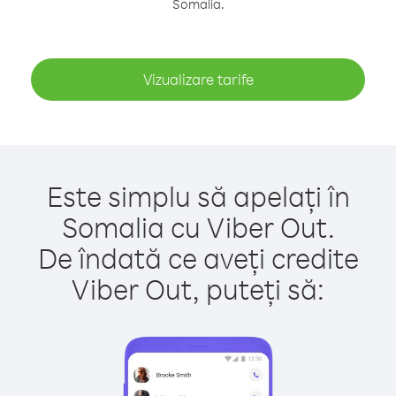
Somalia.
Vizualizare tarife
Este simplu să apelați în
Somalia cu Viber Out.
De îndată ce aveți credite
Viber Out, puteți să: