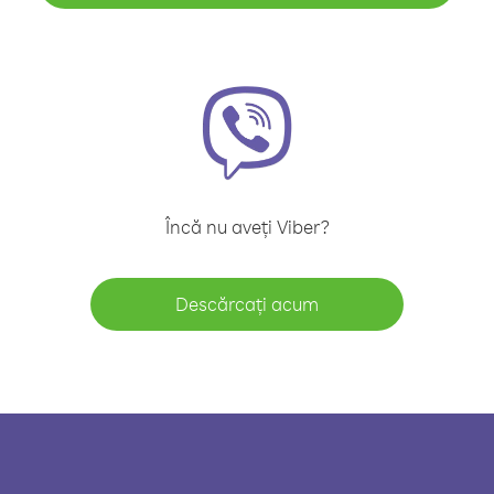
Încă nu aveți Viber?
Descărcați acum