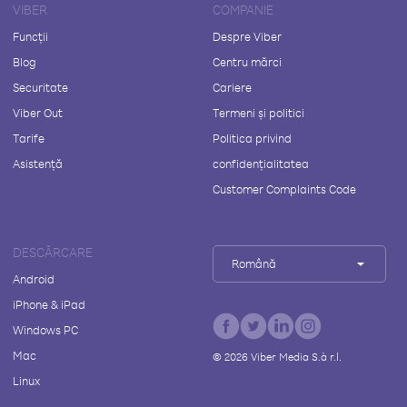
VIBER
COMPANIE
Funcții
Despre Viber
Blog
Centru mărci
Securitate
Cariere
Viber Out
Termeni și politici
Tarife
Politica privind
Asistență
confidențialitatea
Customer Complaints Code
DESCĂRCARE
Română
Android
iPhone & iPad
Windows PC
Mac
©
2026
Viber Media S.à r.l.
Linux