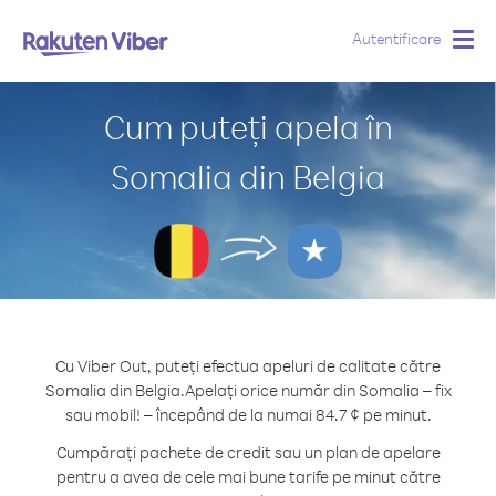
Autentificare
Togg
navig
Cum puteți apela în
Somalia din Belgia
Cu Viber Out, puteți efectua apeluri de calitate către
Somalia din Belgia.
Apelați orice număr din Somalia – fix
sau mobil! – începând de la numai 84.7 ¢ pe minut.
Cumpărați pachete de credit sau un plan de apelare
pentru a avea de cele mai bune tarife pe minut către