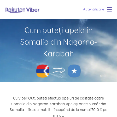
Autentificare
Togg
navig
Cum puteți apela în
Somalia din Nagorno-
Karabah
Cu Viber Out, puteți efectua apeluri de calitate către
Somalia din Nagorno-Karabah.
Apelați orice număr din
Somalia – fix sau mobil! – începând de la numai 70.0 ¢ pe
minut.