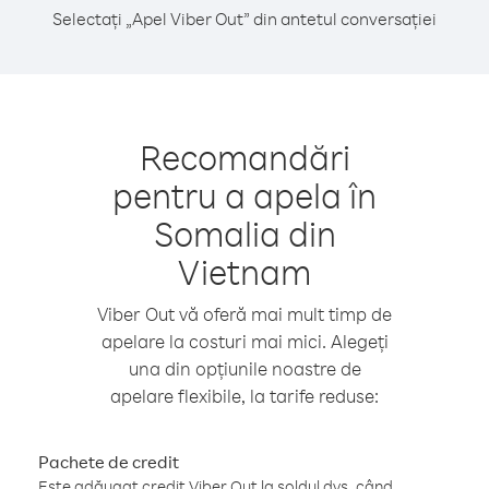
Selectați „Apel Viber Out” din antetul conversației
Recomandări
pentru a apela în
Somalia din
Vietnam
Viber Out vă oferă mai mult timp de
apelare la costuri mai mici. Alegeți
una din opțiunile noastre de
apelare flexibile, la tarife reduse:
Pachete de credit
Este adăugat credit Viber Out la soldul dvs. când