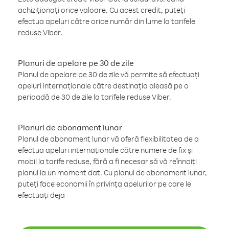
achiziționați orice valoare. Cu acest credit, puteți
efectua apeluri către orice număr din lume la tarifele
reduse Viber.
Planuri de apelare pe 30 de zile
Planul de apelare pe 30 de zile vă permite să efectuați
apeluri internaționale către destinația aleasă pe o
perioadă de 30 de zile la tarifele reduse Viber.
Planuri de abonament lunar
Planul de abonament lunar vă oferă flexibilitatea de a
efectua apeluri internaționale către numere de fix și
mobil la tarife reduse, fără a fi necesar să vă reînnoiți
planul la un moment dat. Cu planul de abonament lunar,
puteți face economii în privința apelurilor pe care le
efectuați deja