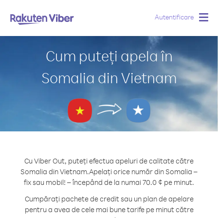
Autentificare
Togg
navig
Cum puteți apela în
Somalia din Vietnam
Cu Viber Out, puteți efectua apeluri de calitate către
Somalia din Vietnam.
Apelați orice număr din Somalia –
fix sau mobil! – începând de la numai 70.0 ¢ pe minut.
Cumpărați pachete de credit sau un plan de apelare
pentru a avea de cele mai bune tarife pe minut către