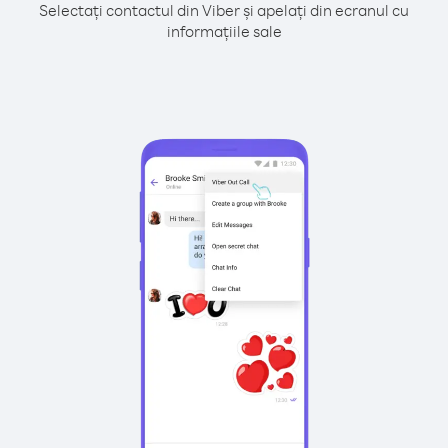
Selectați contactul din Viber și apelați din ecranul cu
informațiile sale