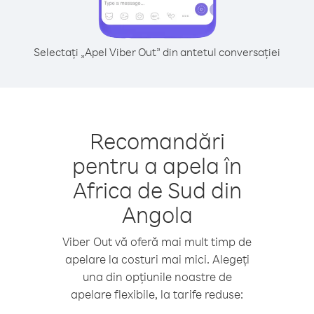
Selectați „Apel Viber Out” din antetul conversației
Recomandări
pentru a apela în
Africa de Sud din
Angola
Viber Out vă oferă mai mult timp de
apelare la costuri mai mici. Alegeți
una din opțiunile noastre de
apelare flexibile, la tarife reduse: