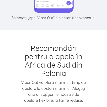
Selectați „Apel Viber Out” din antetul conversației
Recomandări
pentru a apela în
Africa de Sud din
Polonia
Viber Out vă oferă mai mult timp de
apelare la costuri mai mici. Alegeți
una din opțiunile noastre de
apelare flexibile, la tarife reduse: