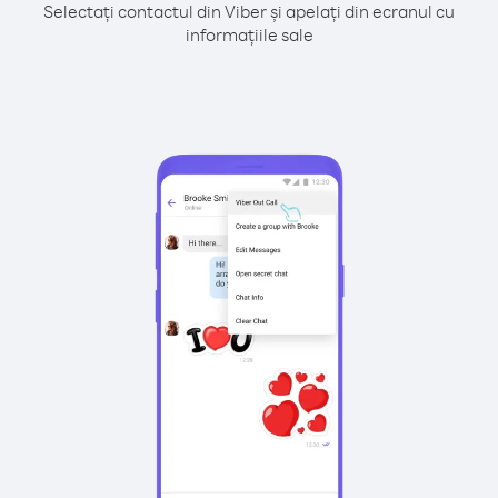
Selectați contactul din Viber și apelați din ecranul cu
informațiile sale