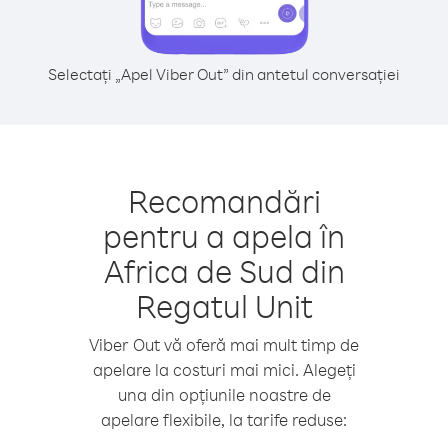
Selectați „Apel Viber Out” din antetul conversației
Recomandări
pentru a apela în
Africa de Sud din
Regatul Unit
Viber Out vă oferă mai mult timp de
apelare la costuri mai mici. Alegeți
una din opțiunile noastre de
apelare flexibile, la tarife reduse: