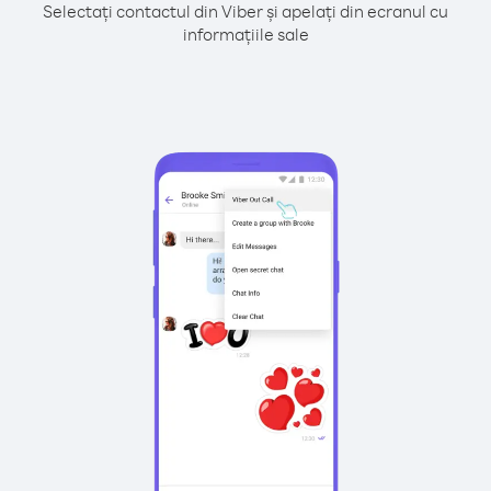
Selectați contactul din Viber și apelați din ecranul cu
informațiile sale