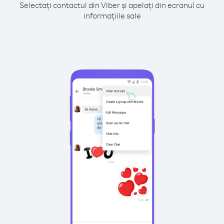
Selectați contactul din Viber și apelați din ecranul cu
informațiile sale