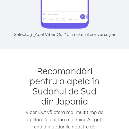
Selectați „Apel Viber Out” din antetul conversației
Recomandări
pentru a apela în
Sudanul de Sud
din Japonia
Viber Out vă oferă mai mult timp de
apelare la costuri mai mici. Alegeți
una din opțiunile noastre de