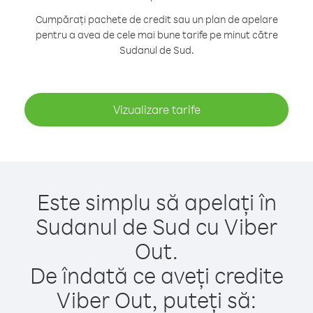
Cumpărați pachete de credit sau un plan de apelare
pentru a avea de cele mai bune tarife pe minut către
Sudanul de Sud.
Vizualizare tarife
Este simplu să apelați în
Sudanul de Sud cu Viber
Out.
De îndată ce aveți credite
Viber Out, puteți să: