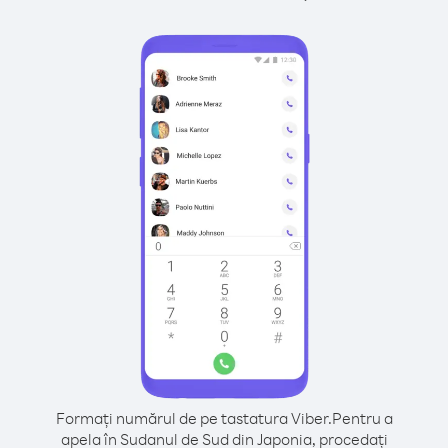
Formați numărul de pe tastatura Viber.
Pentru a
apela în Sudanul de Sud din Japonia, procedați