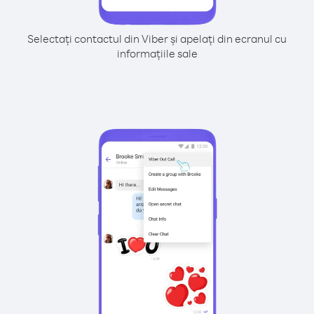
Selectați contactul din Viber și apelați din ecranul cu
informațiile sale