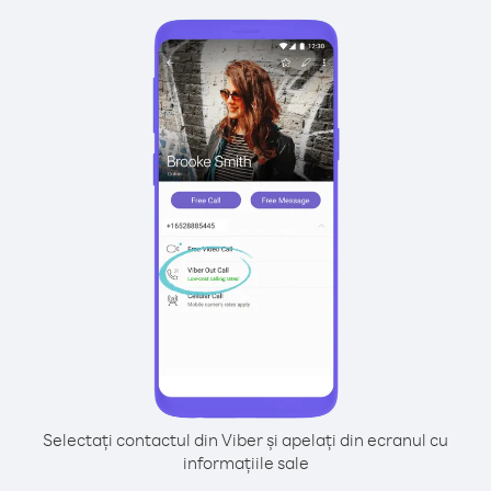
Selectați contactul din Viber și apelați din ecranul cu
informațiile sale