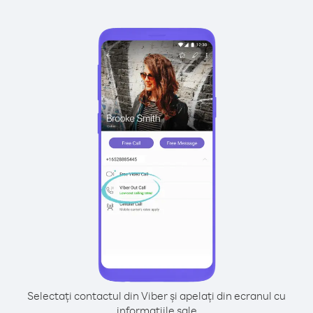
Selectați contactul din Viber și apelați din ecranul cu
informațiile sale