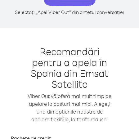
Selectați „Apel Viber Out” din antetul conversației
Recomandări
pentru a apela în
Spania din Emsat
Satellite
Viber Out vă oferă mai mult timp de
apelare la costuri mai mici. Alegeți
una din opțiunile noastre de
apelare flexibile, la tarife reduse:
Pachete de credit